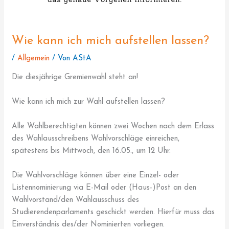
Wie kann ich mich aufstellen lassen?
/
Allgemein
/ Von
AStA
Die diesjährige Gremienwahl steht an!
Wie kann ich mich zur Wahl aufstellen lassen?
Alle Wahlberechtigten können zwei Wochen nach dem Erlass
des Wahlausschreibens Wahlvorschläge einreichen,
spätestens bis Mittwoch, den 16.05., um 12 Uhr.
Die Wahlvorschläge können über eine Einzel- oder
Listennominierung via E-Mail oder (Haus-)Post an den
Wahlvorstand/den Wahlausschuss des
Studierendenparlaments geschickt werden. Hierfür muss das
Einverständnis des/der Nominierten vorliegen.