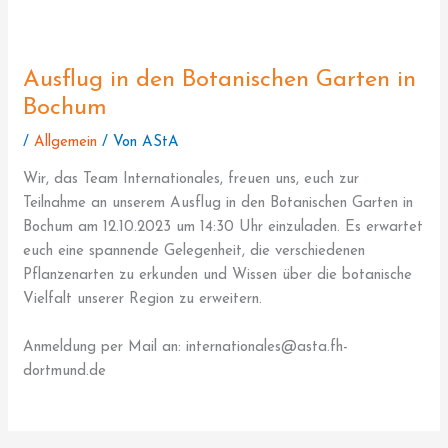
Ausflug in den Botanischen Garten in
Bochum
/
Allgemein
/ Von
AStA
Wir, das Team Internationales, freuen uns, euch zur
Teilnahme an unserem Ausflug in den Botanischen Garten in
Bochum am 12.10.2023 um 14:30 Uhr einzuladen. Es erwartet
euch eine spannende Gelegenheit, die verschiedenen
Pflanzenarten zu erkunden und Wissen über die botanische
Vielfalt unserer Region zu erweitern.
Anmeldung per Mail an: internationales@asta.fh-
dortmund.de