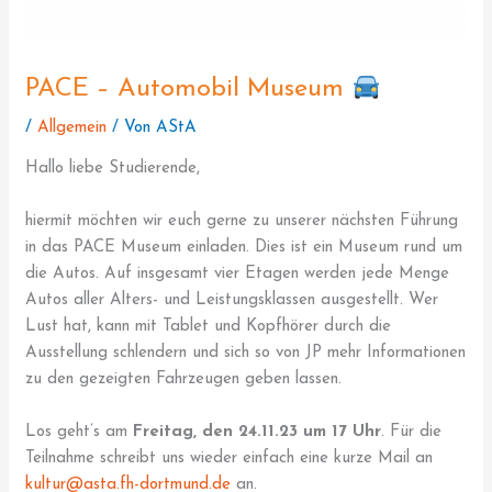
PACE – Automobil Museum
/
Allgemein
/ Von
AStA
Hallo liebe Studierende,
hiermit möchten wir euch gerne zu unserer nächsten Führung
in das PACE Museum einladen. Dies ist ein Museum rund um
die Autos. Auf insgesamt vier Etagen werden jede Menge
Autos aller Alters- und Leistungsklassen ausgestellt. Wer
Lust hat, kann mit Tablet und Kopfhörer durch die
Ausstellung schlendern und sich so von JP mehr Informationen
zu den gezeigten Fahrzeugen geben lassen.
Los geht’s am
Freitag, den 24.11.23 um 17 Uhr
. Für die
Teilnahme schreibt uns wieder einfach eine kurze Mail an
kultur@asta.fh-dortmund.de
an.