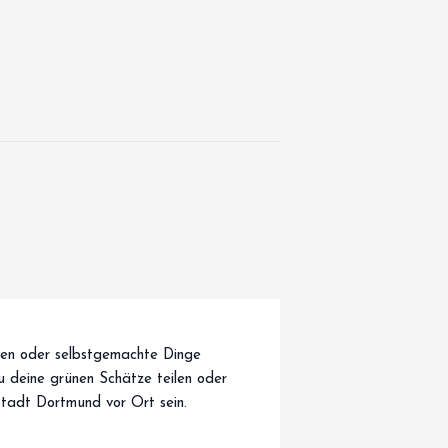
hen oder selbstgemachte Dinge
 deine grünen Schätze teilen oder
tadt Dortmund vor Ort sein.