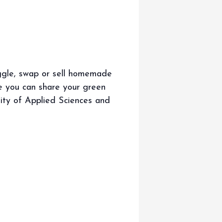
aggle, swap or sell homemade
e you can share your green
ity of Applied Sciences and