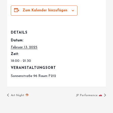
Zum Kalender hinzufügen
DETAILS
Datum:
Februar 13, 2025
Zeit:
18:00 - 21:30
VERANSTALTUNGSORT
Sonnenstraße 96 Raum F212
Art Night
JP Performence