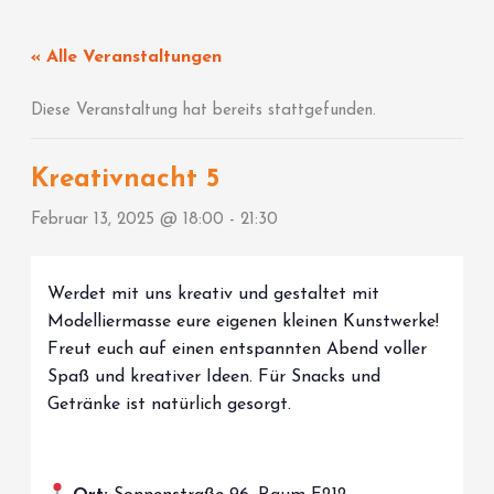
Zum
Inhalt
« Alle Veranstaltungen
springen
Diese Veranstaltung hat bereits stattgefunden.
Kreativnacht 5
Februar 13, 2025 @ 18:00
-
21:30
Werdet mit uns kreativ und gestaltet mit
Modelliermasse eure eigenen kleinen Kunstwerke!
Freut euch auf einen entspannten Abend voller
Spaß und kreativer Ideen. Für Snacks und
Getränke ist natürlich gesorgt.