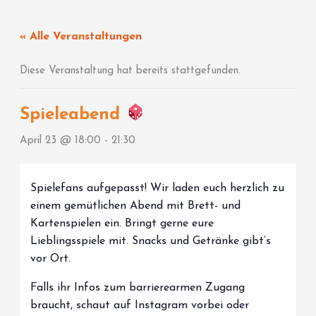
Zum
Inhalt
« Alle Veranstaltungen
springen
Diese Veranstaltung hat bereits stattgefunden.
Spieleabend
April 23 @ 18:00
-
21:30
Spielefans aufgepasst! Wir laden euch herzlich zu
einem gemütlichen Abend mit Brett- und
Kartenspielen ein. Bringt gerne eure
Lieblingsspiele mit. Snacks und Getränke gibt’s
vor Ort.
Falls ihr Infos zum barrierearmen Zugang
braucht, schaut auf Instagram vorbei oder