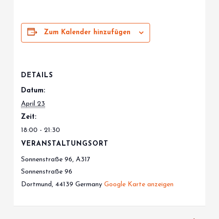
Zum Kalender hinzufügen
DETAILS
Datum:
April 23
Zeit:
18:00 - 21:30
VERANSTALTUNGSORT
Sonnenstraße 96, A317
Sonnenstraße 96
Dortmund
,
44139
Germany
Google Karte anzeigen